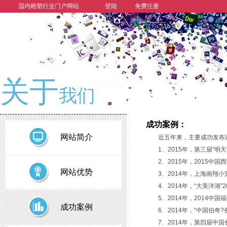
国内雕塑行业门户网站
登陆
免费注册
关于
我们
成功案例：
网站简介
近五年来，主要成功发布
1. 2015年，第三届“明
2. 2015年，2015
网站优势
3. 2014年，上海南
4. 2014年，“大美
5. 2014年，2014
成功案例
6. 2014年，“中国伯
7. 2014年，第四届