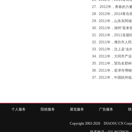
27. 2012年，青春
28. 2012年，201
29. 2011年，山东东
30. 2011年，湖州“
31. 2011年，201
32. 2011年，潍坊
33. 2011年，汶上县
34. 2011年，大同
35. 2011年，望岛
36. 2011年，皇泽寺
37. 2011年，中国杭
个人服务
院校服务
展览服务
广告服务
联
Copyright 2003-2026 DIAOSU.CN Corpo