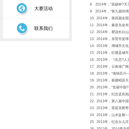
8. 2014年，“昌硕杯
大赛活动
9. 2014年，“第九届
10. 2014年，第四
11. 2014年，秦皇
联系我们
12. 2014年，塑说长
13. 2014年，东莞市
14. 2013年，增城
15. 2013年，巨鹿县
16. 2013年，《生
17. 2013年，云南省
18. 2013年，“海纳
19. 2013年，新疆昭
20. 2013年，“首届中
21. 2013年，纪念孟
22. 2013年，第八届
23. 2013年，雷诺克
24. 2013年，山水盐
25. 2013年，纪念台
26. 2012年，201